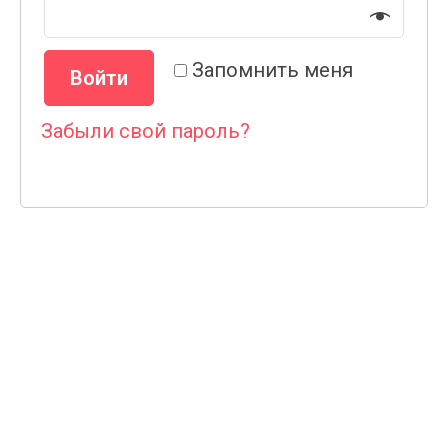
Запомнить меня
Войти
Забыли свой пароль?