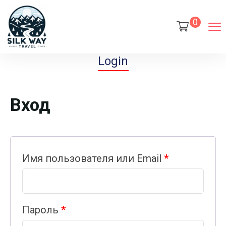
0
Login
Вход
Имя пользователя или Email
*
Пароль
*