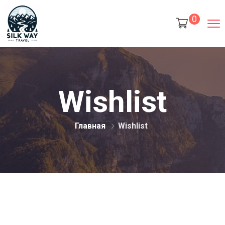
0
Wishlist
Главная
Wishlist