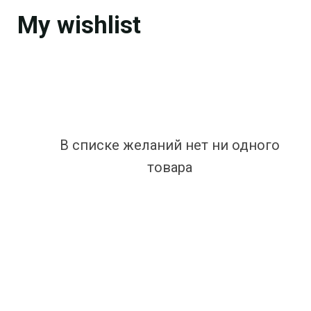
My wishlist
В списке желаний нет ни одного
товара