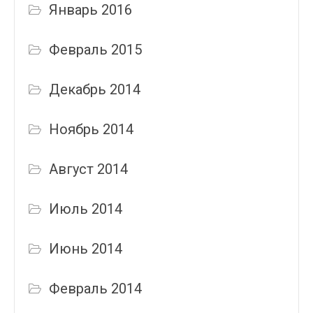
Январь 2016
Февраль 2015
Декабрь 2014
Ноябрь 2014
Август 2014
Июль 2014
Июнь 2014
Февраль 2014