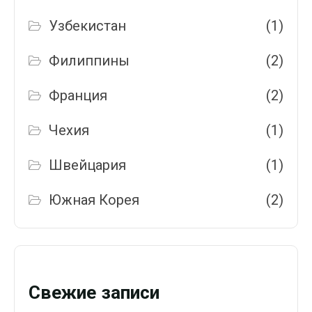
Узбекистан
(1)
Филиппины
(2)
Франция
(2)
Чехия
(1)
Швейцария
(1)
Южная Корея
(2)
Свежие записи