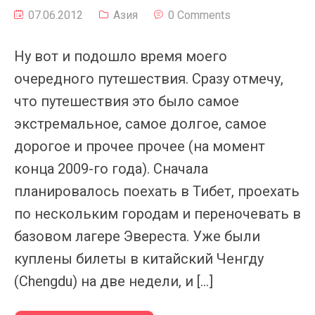
07.06.2012
Азия
0 Comments
Ну вот и подошло время моего
очередного путешествия. Сразу отмечу,
что путешествия это было самое
экстремальное, самое долгое, самое
дорогое и прочее прочее (на момент
конца 2009-го года). Сначала
планировалось поехать в Тибет, проехать
по нескольким городам и переночевать в
базовом лагере Эвереста. Уже были
куплены билеты в китайский Ченгду
(Chengdu) на две недели, и […]