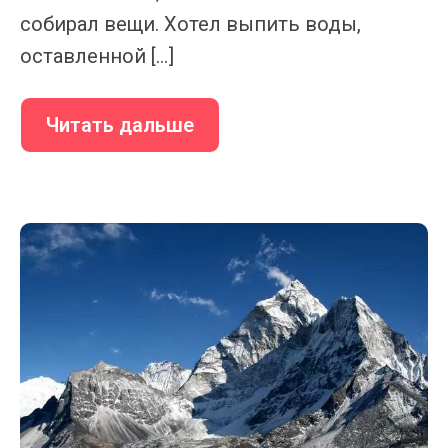
собирал вещи. Хотел выпить воды,
оставленной […]
Читать дальше