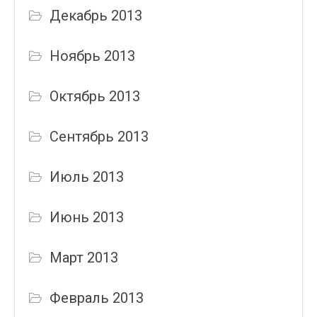
Декабрь 2013
Ноябрь 2013
Октябрь 2013
Сентябрь 2013
Июль 2013
Июнь 2013
Март 2013
Февраль 2013