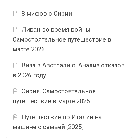
8 мифов о Сирии
Ливан во время войны.
Самостоятельное путешествие в
марте 2026
Виза в Австралию. Анализ отказов
в 2026 году
Сирия. Самостоятельное
путешествие в марте 2026
Путешествие по Италии на
машине с семьей [2025]