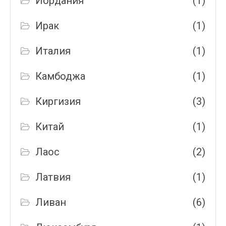
Иордания
(1)
Ирак
(1)
Италия
(1)
Камбоджа
(1)
Киргизия
(3)
Китай
(1)
Лаос
(2)
Латвия
(1)
Ливан
(6)