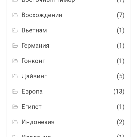
Восхождения
(7)
Вьетнам
(1)
Германия
(1)
Гонконг
(1)
Дайвинг
(5)
Европа
(13)
Египет
(1)
Индонезия
(2)