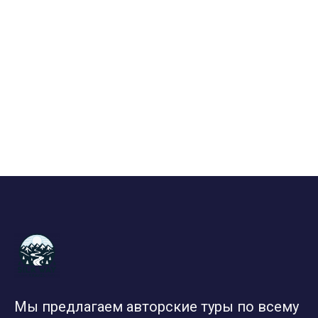
Мы предлагаем авторские туры по всему