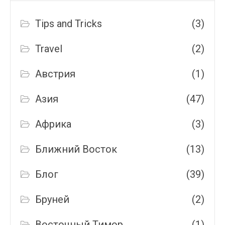
Tips and Tricks
(3)
Travel
(2)
Австрия
(1)
Азия
(47)
Африка
(3)
Ближний Восток
(13)
Блог
(39)
Бруней
(2)
Восточный Тимор
(1)