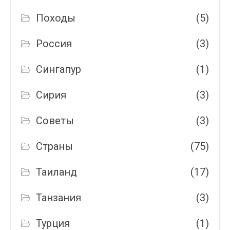
Походы
(5)
Россия
(3)
Сингапур
(1)
Сирия
(3)
Советы
(3)
Страны
(75)
Таиланд
(17)
Танзания
(3)
Турция
(1)