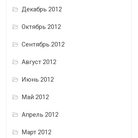
Декабрь 2012
Октябрь 2012
Сентябрь 2012
Август 2012
Июнь 2012
Май 2012
Апрель 2012
Март 2012