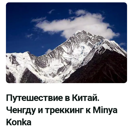
Путешествие в Китай.
Ченгду и треккинг к Minya
Konka