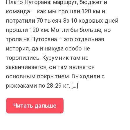
Плато Путорана: маршрут, бюджет и
команда – как мы прошли 120 км и
потратили 70 тысяч За 10 ходовых дней
прошли 120 км. Могли бы больше, но
тропа на Путорана – это отдельная
история, да и никуда особо не
торопились. Курумник там не
заканчивается, он там является
основным покрытием. Выходили с
рюкзаками по 28-29 кг, […]
Читать дальше