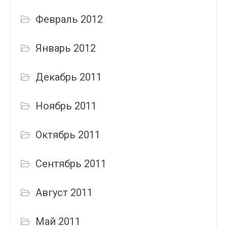
Февраль 2012
Январь 2012
Декабрь 2011
Ноябрь 2011
Октябрь 2011
Сентябрь 2011
Август 2011
Май 2011