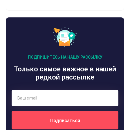
ПОДПИШИТЕСЬ НА НАШУ РАССЫЛКУ
Только самое важное в нашей
редкой рассылке
Подписаться