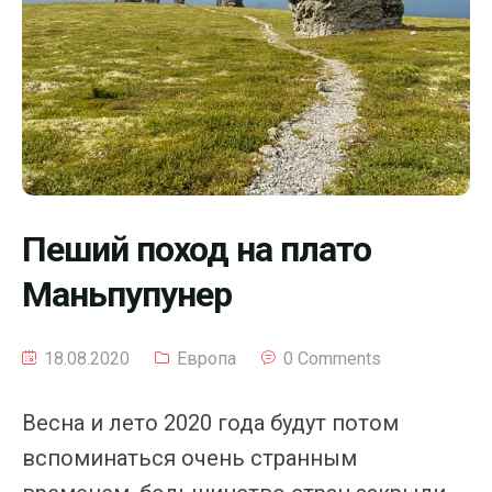
Пеший поход на плато
Маньпупунер
18.08.2020
Европа
0 Comments
Весна и лето 2020 года будут потом
вспоминаться очень странным