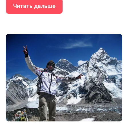
Читать дальше