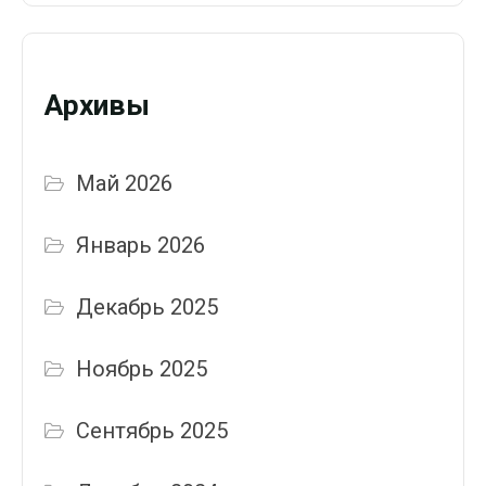
Архивы
Май 2026
Январь 2026
Декабрь 2025
Ноябрь 2025
Сентябрь 2025