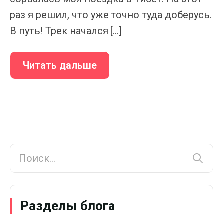
раз я решил, что уже точно туда доберусь.
В путь! Трек начался […]
Читать дальше
Разделы блога