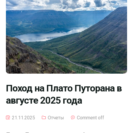
Поход на Плато Путорана в
августе 2025 года
21.11.2025
Отчеты
Comment off