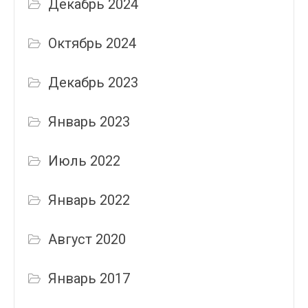
Декабрь 2024
Октябрь 2024
Декабрь 2023
Январь 2023
Июль 2022
Январь 2022
Август 2020
Январь 2017