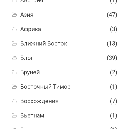
Австрия
(1)
Азия
(47)
Африка
(3)
Ближний Восток
(13)
Блог
(39)
Бруней
(2)
Восточный Тимор
(1)
Восхождения
(7)
Вьетнам
(1)