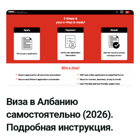
Виза в Албанию
самостоятельно (2026).
Подробная инструкция.