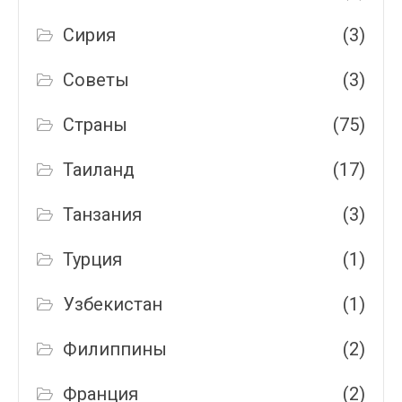
Сирия
(3)
Советы
(3)
Страны
(75)
Таиланд
(17)
Танзания
(3)
Турция
(1)
Узбекистан
(1)
Филиппины
(2)
Франция
(2)