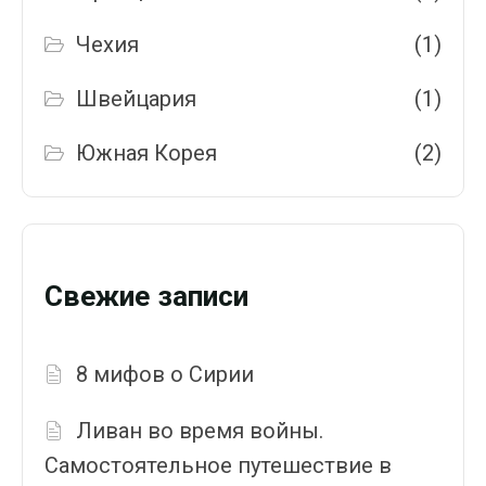
Чехия
(1)
Швейцария
(1)
Южная Корея
(2)
Свежие записи
8 мифов о Сирии
Ливан во время войны.
Самостоятельное путешествие в