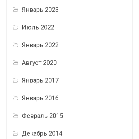
Январь 2023
Июль 2022
Январь 2022
Август 2020
Январь 2017
Январь 2016
Февраль 2015
Декабрь 2014