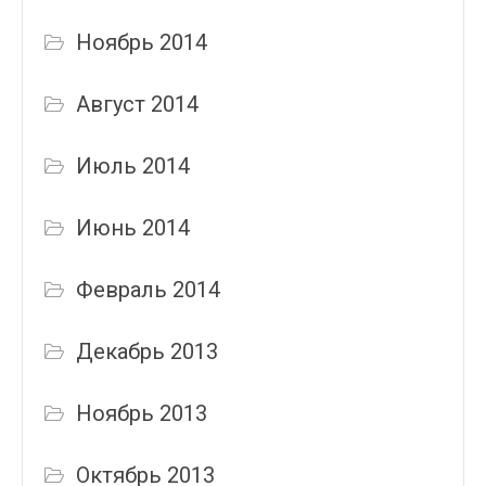
Ноябрь 2014
Август 2014
Июль 2014
Июнь 2014
Февраль 2014
Декабрь 2013
Ноябрь 2013
Октябрь 2013