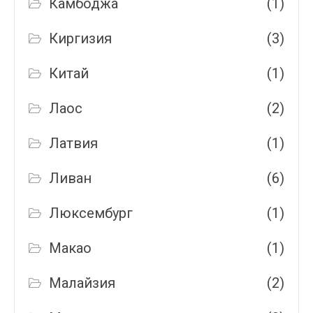
Камбоджа
(1)
Киргизия
(3)
Китай
(1)
Лаос
(2)
Латвия
(1)
Ливан
(6)
Люксембург
(1)
Макао
(1)
Малайзия
(2)