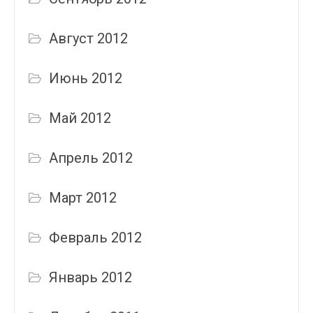
Август 2012
Июнь 2012
Май 2012
Апрель 2012
Март 2012
Февраль 2012
Январь 2012