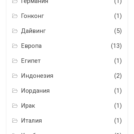
Германия
(1)
Гонконг
(1)
Дайвинг
(5)
Европа
(13)
Египет
(1)
Индонезия
(2)
Иордания
(1)
Ирак
(1)
Италия
(1)