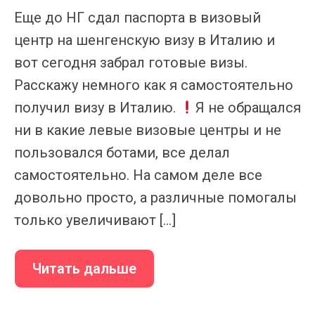
Еще до НГ сдал паспорта в визовый
центр на шенгенскую визу в Италию и
вот сегодня забрал готовые визы.
Расскажу немного как я самостоятельно
получил визу в Италию.
Я не обращался
ни в какие левые визовые центры и не
пользовался ботами, все делал
самостоятельно. На самом деле все
довольно просто, а различные помогалы
только увеличивают […]
Читать дальше