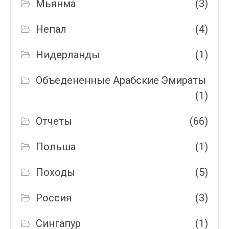
Мьянма
(3)
Непал
(4)
Нидерланды
(1)
Объедененные Арабские Эмираты
(1)
Отчеты
(66)
Польша
(1)
Походы
(5)
Россия
(3)
Сингапур
(1)