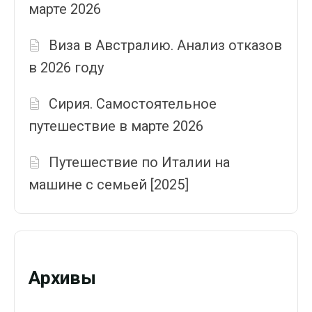
марте 2026
Виза в Австралию. Анализ отказов
в 2026 году
Сирия. Самостоятельное
путешествие в марте 2026
Путешествие по Италии на
машине с семьей [2025]
Архивы