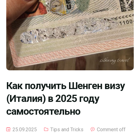
Как получить Шенген визу
(Италия) в 2025 году
самостоятельно
25.09.2025
Tips and Tricks
Comment off