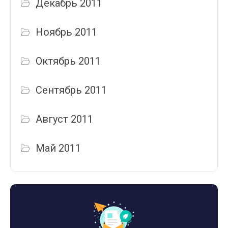
Декабрь 2011
Ноябрь 2011
Октябрь 2011
Сентябрь 2011
Август 2011
Май 2011