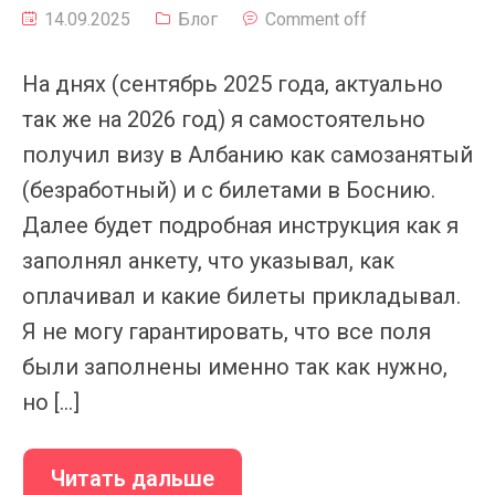
14.09.2025
Блог
Comment off
На днях (сентябрь 2025 года, актуально
так же на 2026 год) я самостоятельно
получил визу в Албанию как самозанятый
(безработный) и с билетами в Боснию.
Далее будет подробная инструкция как я
заполнял анкету, что указывал, как
оплачивал и какие билеты прикладывал.
Я не могу гарантировать, что все поля
были заполнены именно так как нужно,
но […]
Читать дальше