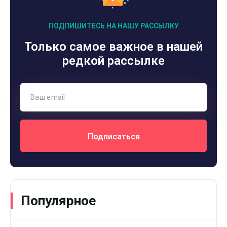
ПОДПИШИТЕСЬ НА НАШУ РАССЫЛКУ
Только самое важное в нашей
редкой рассылке
Подписаться
Популярное