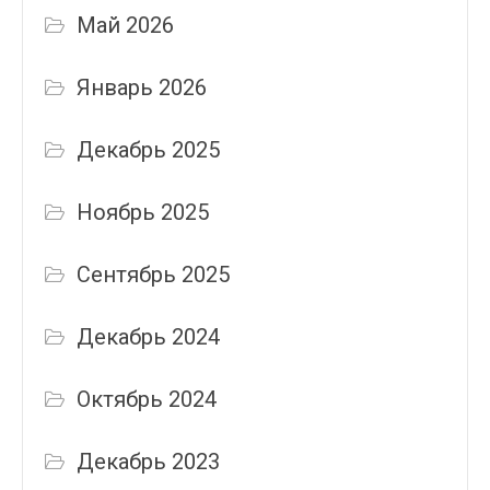
Май 2026
Январь 2026
Декабрь 2025
Ноябрь 2025
Сентябрь 2025
Декабрь 2024
Октябрь 2024
Декабрь 2023