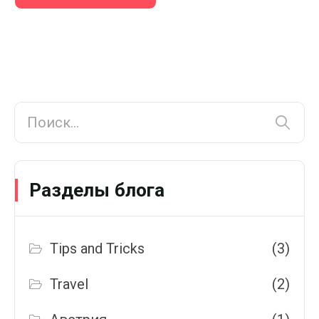
Разделы блога
Tips and Tricks
(3)
Travel
(2)