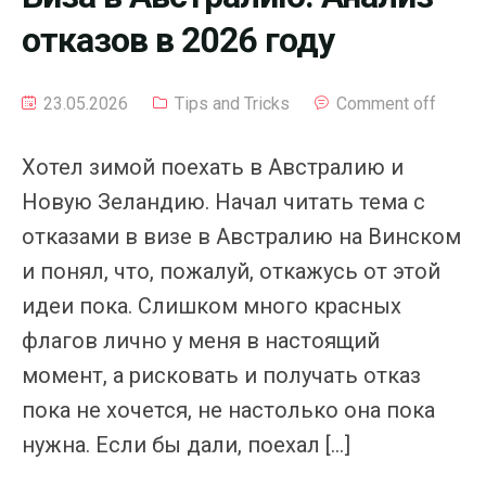
отказов в 2026 году
23.05.2026
Tips and Tricks
Comment off
Хотел зимой поехать в Австралию и
Новую Зеландию. Начал читать тема с
отказами в визе в Австралию на Винском
и понял, что, пожалуй, откажусь от этой
идеи пока. Слишком много красных
флагов лично у меня в настоящий
момент, а рисковать и получать отказ
пока не хочется, не настолько она пока
нужна. Если бы дали, поехал […]