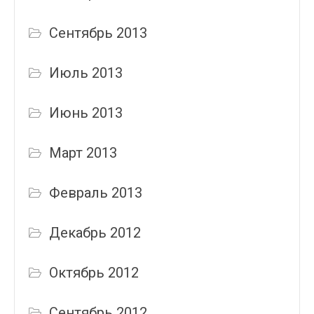
Сентябрь 2013
Июль 2013
Июнь 2013
Март 2013
Февраль 2013
Декабрь 2012
Октябрь 2012
Сентябрь 2012