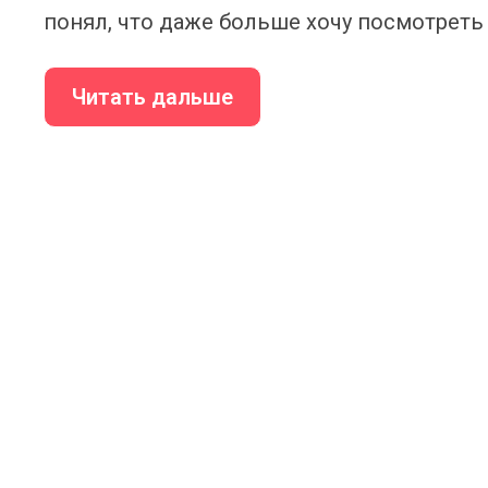
понял, что даже больше хочу посмотреть 
Читать дальше