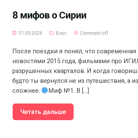
8 мифов о Сирии
31.05.2026
Блог
Comment off
После поездки я понял, что современная
новостями 2015 года, фильмами про ИГИЛ
разрушенных кварталов. И когда говоришь
будто ты вернулся не из путешествия, а из
сложнее.
Миф №1. В […]
Читать дальше