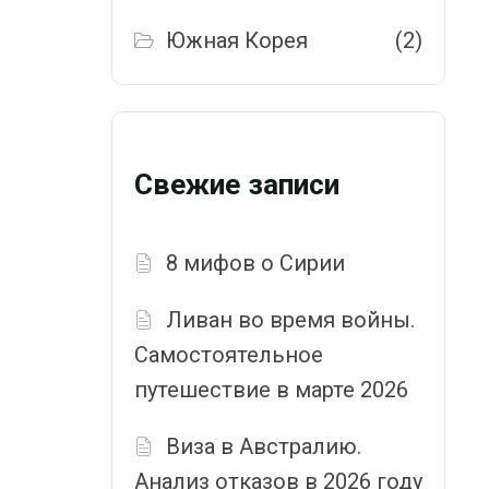
Южная Корея
(2)
Свежие записи
8 мифов о Сирии
Ливан во время войны.
Самостоятельное
путешествие в марте 2026
Виза в Австралию.
Анализ отказов в 2026 году