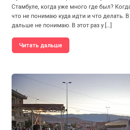
Стамбуле, когда уже много где был? Когд
что не понимаю куда идти и что делать. В
дальше не понимаю. В этот раз у […]
Читать дальше