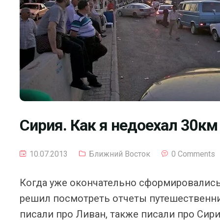
Сирия. Как я недоехал 30км
10.07.2013
Ближний Восток
0 Comments
Когда уже окончательно сформировались 
решил посмотреть отчеты путешественник
писали про Ливан, также писали про Сир