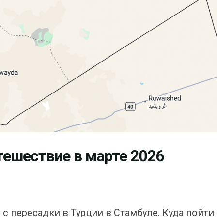
тешествие в марте 2026
с пересадки в Турции в Стамбуле. Куда пойти