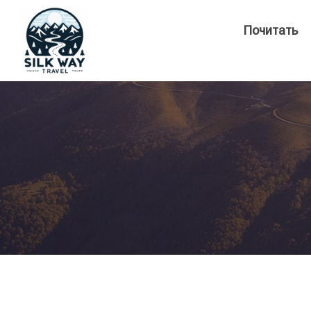
Почитать