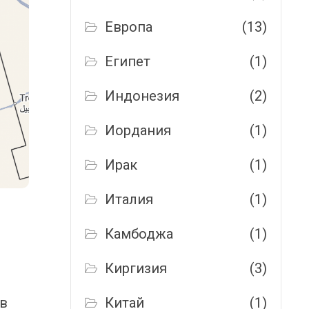
Европа
(13)
Египет
(1)
Индонезия
(2)
Иордания
(1)
Ирак
(1)
Италия
(1)
Камбоджа
(1)
Киргизия
(3)
 в
Китай
(1)