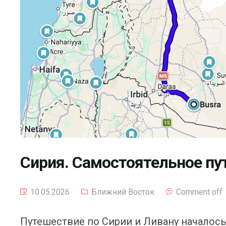
Сирия. Самостоятельное пу
10.05.2026
Ближний Восток
Comment off
Путешествие по Сирии и Ливану началось 