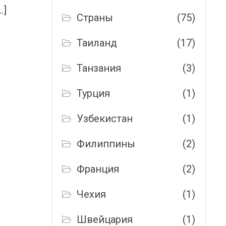
…]
Страны
(75)
Таиланд
(17)
Танзания
(3)
Турция
(1)
Узбекистан
(1)
Филиппины
(2)
Франция
(2)
Чехия
(1)
Швейцария
(1)