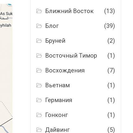
Ближний Восток
(13)
Блог
(39)
Бруней
(2)
Восточный Тимор
(1)
Восхождения
(7)
Вьетнам
(1)
Германия
(1)
Гонконг
(1)
Дайвинг
(5)