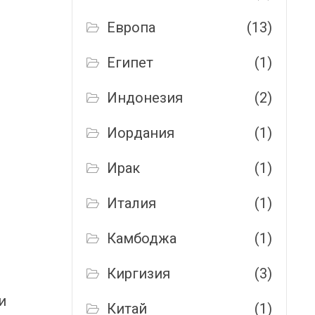
Европа
(13)
Египет
(1)
Индонезия
(2)
Иордания
(1)
Ирак
(1)
Италия
(1)
Камбоджа
(1)
Киргизия
(3)
и
Китай
(1)