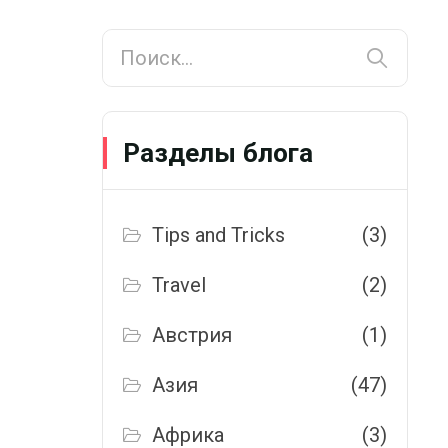
Разделы блога
Tips and Tricks
(3)
Travel
(2)
Австрия
(1)
Азия
(47)
Африка
(3)