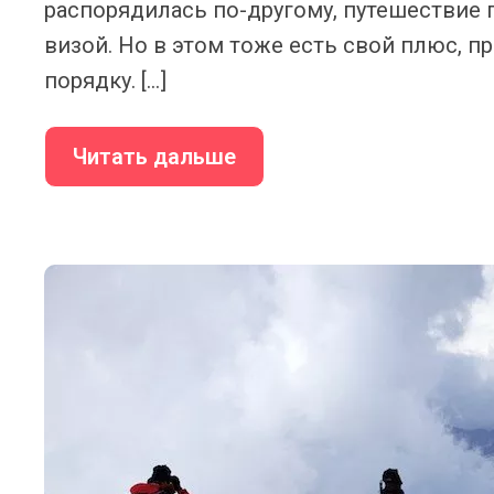
распорядилась по-другому, путешествие 
визой. Но в этом тоже есть свой плюс, пр
порядку. […]
Читать дальше