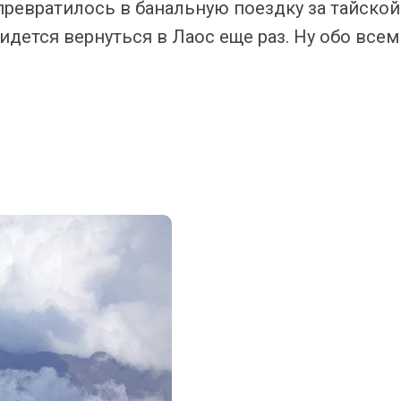
превратилось в банальную поездку за тайской
идется вернуться в Лаос еще раз. Ну обо всем