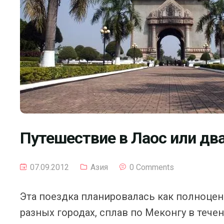
Путешествие в Лаос или два
07.09.2012
Азия
0 Comments
Эта поездка планировалась как полноценн
разных городах, сплав по Меконгу в течен