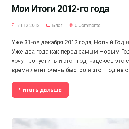
Мои Итоги 2012-го года
31.12.2012
Блог
0 Comments
Уже 31-ое декабря 2012 года, Новый Год 
Уже два года как перед самым Новым Год
хочу пропустить и этот год, надеюсь это
время летит очень быстро и этот год не с
Читать дальше