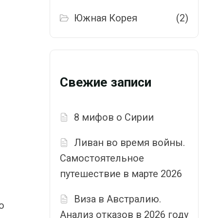
Южная Корея
(2)
Свежие записи
8 мифов о Сирии
Ливан во время войны.
Самостоятельное
путешествие в марте 2026
Виза в Австралию.
о
Анализ отказов в 2026 году