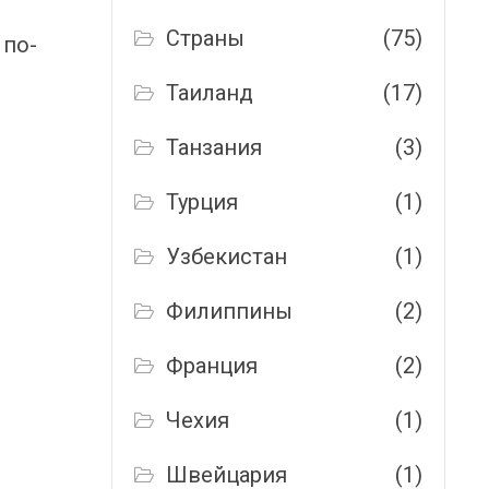
Страны
(75)
 по-
Таиланд
(17)
Танзания
(3)
Турция
(1)
Узбекистан
(1)
Филиппины
(2)
Франция
(2)
Чехия
(1)
Швейцария
(1)