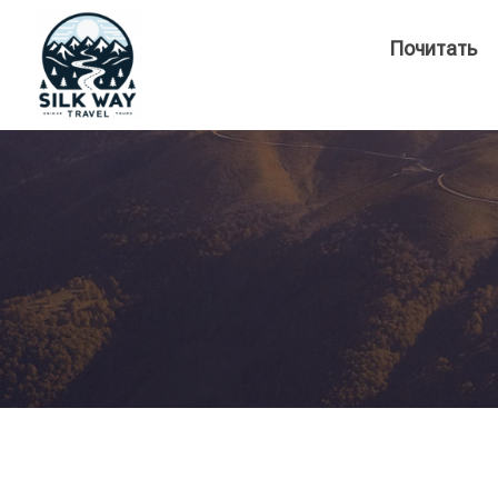
Почитать