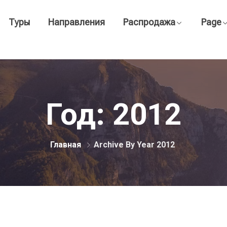
Туры
Направления
Распродажа
Page
Год:
2012
Главная
Archive By Year 2012