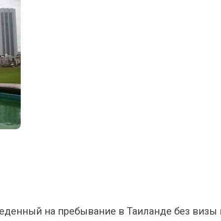
еденный на пребывание в Таиланде без визы 