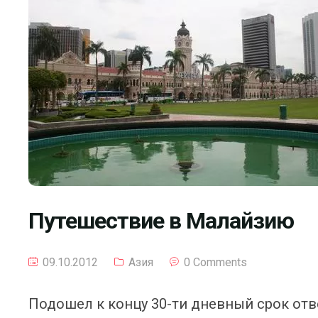
Путешествие в Малайзию
09.10.2012
Азия
0 Comments
Подошел к концу 30-ти дневный срок отв