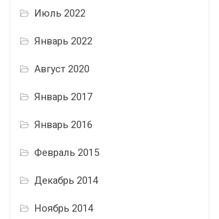
Июль 2022
Январь 2022
Август 2020
Январь 2017
Январь 2016
Февраль 2015
Декабрь 2014
Ноябрь 2014