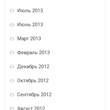
Июль 2013
Июнь 2013
Март 2013
Февраль 2013
Декабрь 2012
Октябрь 2012
Сентябрь 2012
Август 2012