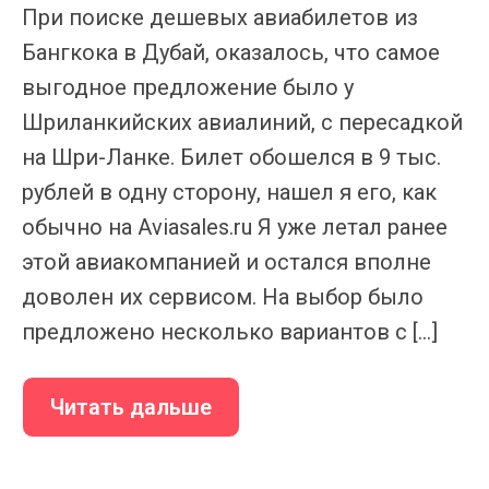
При поиске дешевых авиабилетов из
Бангкока в Дубай, оказалось, что самое
выгодное предложение было у
Шриланкийских авиалиний, с пересадкой
на Шри-Ланке. Билет обошелся в 9 тыс.
рублей в одну сторону, нашел я его, как
обычно на Aviasales.ru Я уже летал ранее
этой авиакомпанией и остался вполне
доволен их сервисом. На выбор было
предложено несколько вариантов с […]
Читать дальше