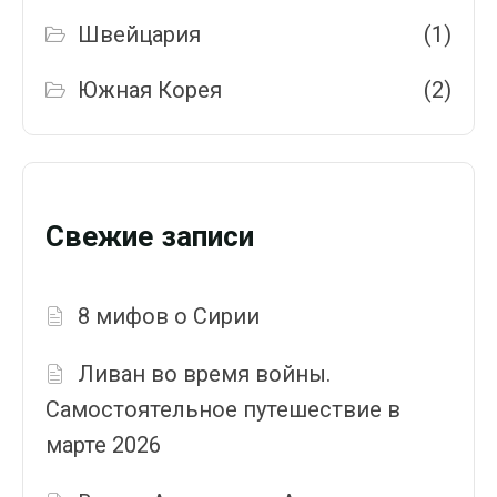
Швейцария
(1)
Южная Корея
(2)
Свежие записи
8 мифов о Сирии
Ливан во время войны.
Самостоятельное путешествие в
марте 2026