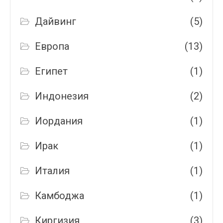
Дайвинг
(5)
Европа
(13)
Египет
(1)
Индонезия
(2)
Иордания
(1)
Ирак
(1)
Италия
(1)
Камбоджа
(1)
Киргизия
(3)