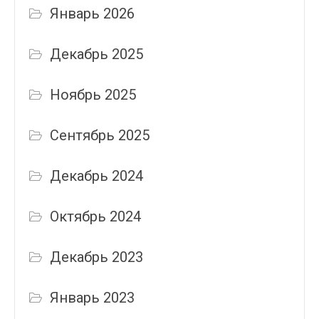
Январь 2026
Декабрь 2025
Ноябрь 2025
Сентябрь 2025
Декабрь 2024
Октябрь 2024
Декабрь 2023
Январь 2023