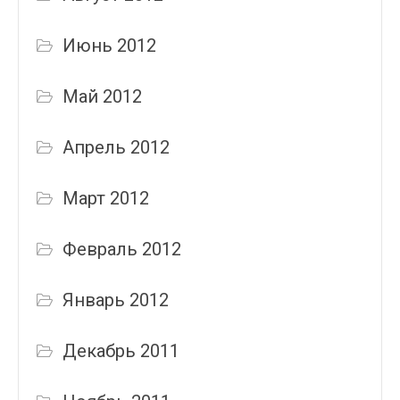
Июнь 2012
Май 2012
Апрель 2012
Март 2012
Февраль 2012
Январь 2012
Декабрь 2011