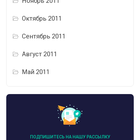
Ноябрь 2011
Октябрь 2011
Сентябрь 2011
Август 2011
Май 2011
ПОДПИШИТЕСЬ НА НАШУ РАССЫЛКУ