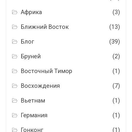
Африка
(3)
Ближний Восток
(13)
Блог
(39)
Бруней
(2)
Восточный Тимор
(1)
Восхождения
(7)
Вьетнам
(1)
Германия
(1)
Гонконг
(1)