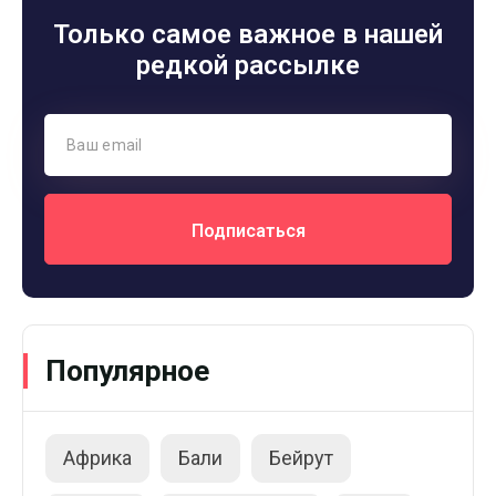
Только самое важное в нашей
редкой рассылке
Подписаться
Популярное
Африка
Бали
Бейрут