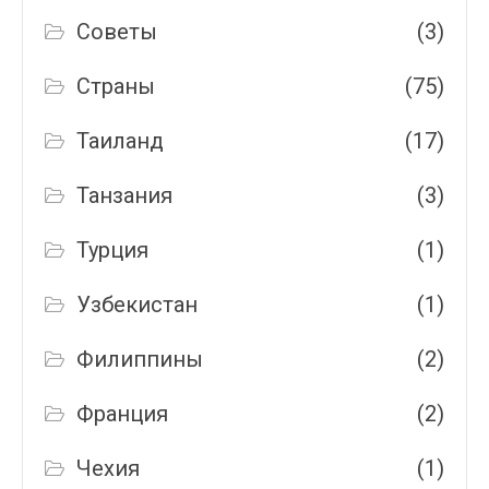
Советы
(3)
Страны
(75)
Таиланд
(17)
Танзания
(3)
Турция
(1)
Узбекистан
(1)
Филиппины
(2)
Франция
(2)
Чехия
(1)