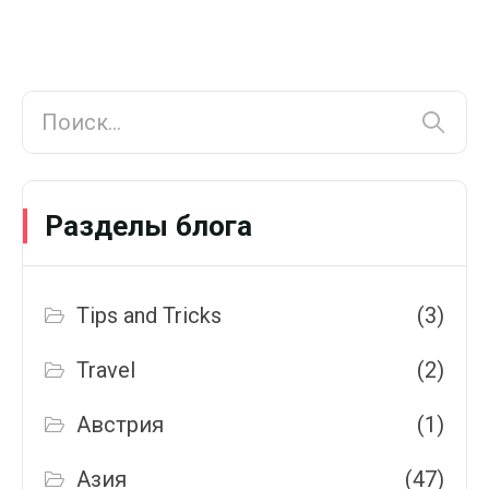
Разделы блога
Tips and Tricks
(3)
Travel
(2)
Австрия
(1)
Азия
(47)