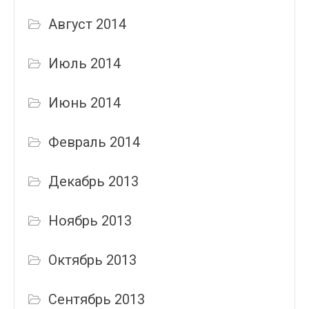
Август 2014
Июль 2014
Июнь 2014
Февраль 2014
Декабрь 2013
Ноябрь 2013
Октябрь 2013
Сентябрь 2013