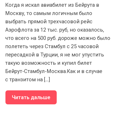
Когда я искал авиабилет из Бейрута в
Москву, то самым логичным было
выбрать прямой трехчасовой рейс
Аэрофлота за 12 тыс. руб, но оказалось,
что всего на 500 руб. дороже можно было
полететь через Стамбул с 25 часовой
пересадкой в Турции, я не мог упустить
такую возможность и купил билет
Бейрут-Стамбул-Москва.Как и в случае
с транзитом на […]
Читать дальше