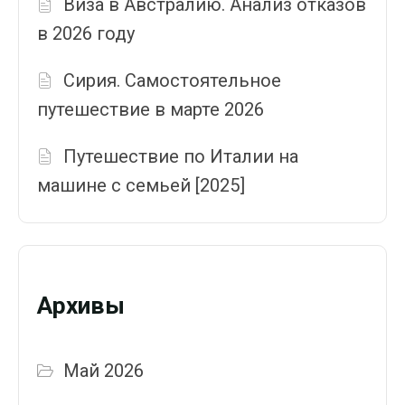
Виза в Австралию. Анализ отказов
в 2026 году
Сирия. Самостоятельное
путешествие в марте 2026
Путешествие по Италии на
машине с семьей [2025]
Архивы
Май 2026