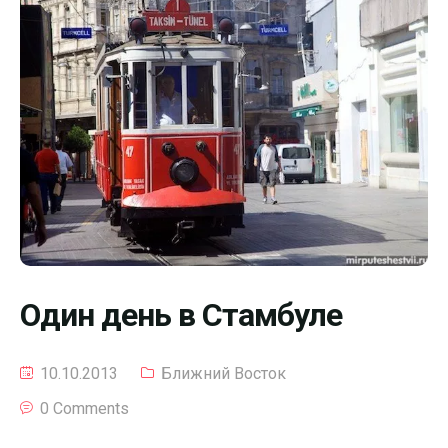
Один день в Стамбуле
10.10.2013
Ближний Восток
0 Comments