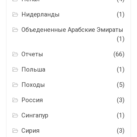
Нидерланды
(1)
Объедененные Арабские Эмираты
(1)
Отчеты
(66)
Польша
(1)
Походы
(5)
Россия
(3)
Сингапур
(1)
Сирия
(3)