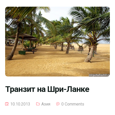
Транзит на Шри-Ланке
10.10.2013
Азия
0 Comments